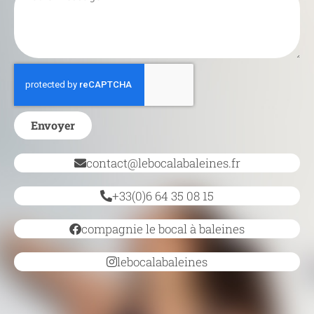
Envoyer
contact@lebocalabaleines.fr
+33(0)6 64 35 08 15
compagnie le bocal à baleines
lebocalabaleines