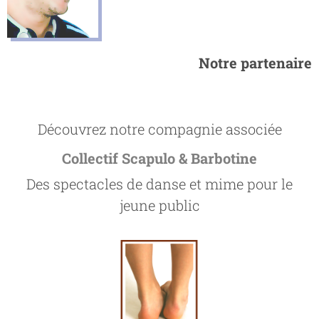
Notre partenaire
Découvrez notre compagnie associée
Collectif Scapulo & Barbotine
Des spectacles de danse et mime pour le
jeune public