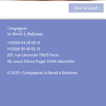
Haut de page
+33(0)6 64 35 08 15
+33(0)6 50 49 52 19
257, rue Lecourbe 75015 Paris
28, cours Pierre Puget 13006 Marseille
© 2025 • Compagnie Le Bocal à Baleines