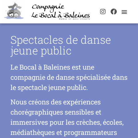
Spectacles de danse
jeune public
Le Bocal à Baleines est une
compagnie de danse spécialisée dans
le spectacle jeune public.
Nous créons des expériences
chorégraphiques sensibles et
immersives pour les crèches, écoles,
médiathèques et programmateurs