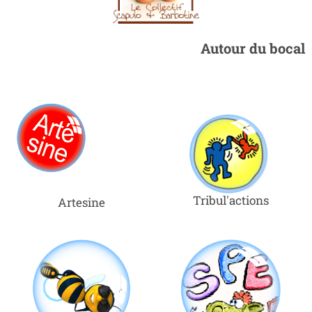
Autour du bocal
Tribul'actions
Artesine