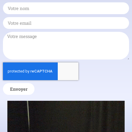
Envoyer