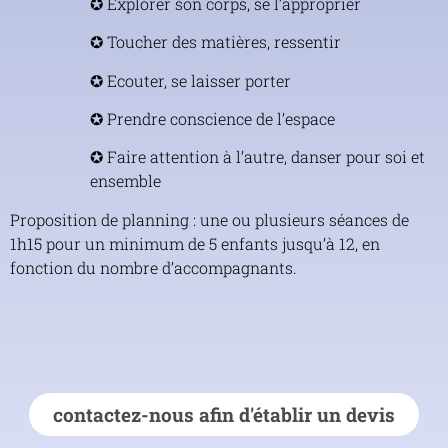
✪ Explorer son corps, se l’approprier
✪ Toucher des matières, ressentir
✪ Ecouter, se laisser porter
✪ Prendre conscience de l’espace
✪ Faire attention à l’autre, danser pour soi et
ensemble
Proposition de planning : une ou plusieurs séances de
1h15 pour un minimum de 5 enfants jusqu’à 12, en
fonction du nombre d’accompagnants.
contactez-nous afin d'établir un devis