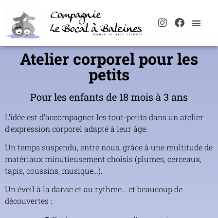
Atelier corporel pour les
petits
Pour les enfants de 18 mois à 3 ans
L’idée est d’accompagner les tout-petits dans un atelier
d’expression corporel adapté à leur âge.
Un temps suspendu, entre nous, grâce à une multitude de
matériaux minutieusement choisis (plumes, cerceaux,
tapis, coussins, musique…).
Un éveil à la danse et au rythme… et beaucoup de
découvertes :