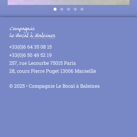
+33(0)6 64 35 08 15
+33(0)6 50 49 52 19
257, rue Lecourbe 75015 Paris
28, cours Pierre Puget 13006 Marseille
© 2025 • Compagnie Le Bocal à Baleines