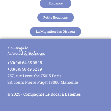
Romance
Petits Bouchons
La Migration des Oiseaux
+33(0)6 64 35 08 15
+33(0)6 50 49 52 19
257, rue Lecourbe 75015 Paris
28, cours Pierre Puget 13006 Marseille
© 2025 • Compagnie Le Bocal à Baleines